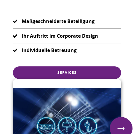
Maßgeschneiderte Beteiligung
Ihr Auftritt im Corporate Design
Individuelle Betreuung
SERVICES