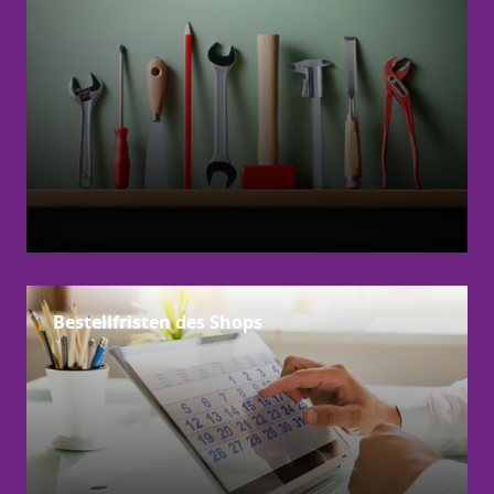
Bestellfristen des Shops