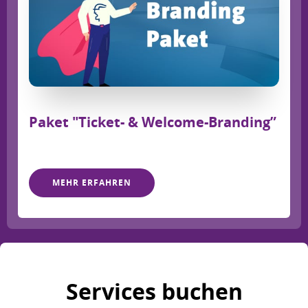
Paket "Ticket- & Welcome-Branding”
MEHR ERFAHREN
Services buchen