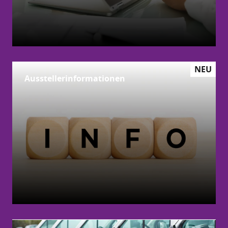
NEU
Ausstellerinformationen