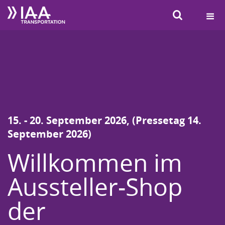
SUCHEN
15. - 20. September 2026, (Pressetag 14.
September 2026)
Willkommen im
Aussteller-Shop
der