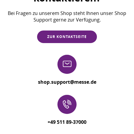
Bei Fragen zu unserem Shop steht Ihnen unser Shop
Support gerne zur Verfügung.
ZUR KONTAKTSEITE
shop.support@messe.de
+49 511 89-37000