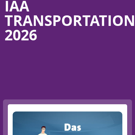
IAA
TRANSPORTATIO
2026