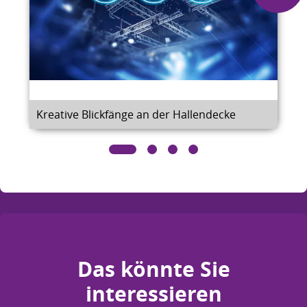
Kreative Blickfänge an der Hallendecke
Das könnte Sie
interessieren